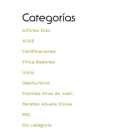
Categorías
Alfonso Díaz
AOVE
Certificaciones
Finca Badenes
Inicio
Oleoturismo
Premios Aires de Jaén
Recetas Abuela Eloísa
RSC
Sin categoría