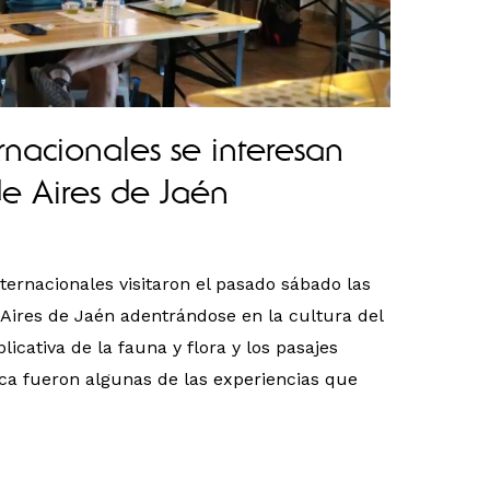
rnacionales se interesan
de Aires de Jaén
ernacionales visitaron el pasado sábado las
 Aires de Jaén adentrándose en la cultura del
plicativa de la fauna y flora y los pasajes
ca fueron algunas de las experiencias que