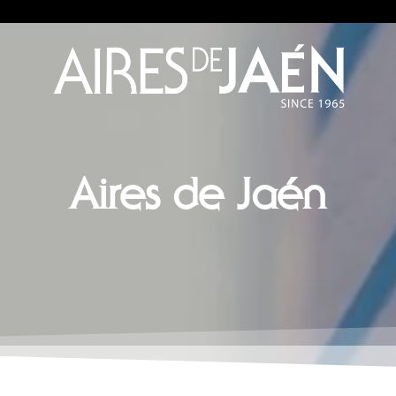
Aires de Jaén