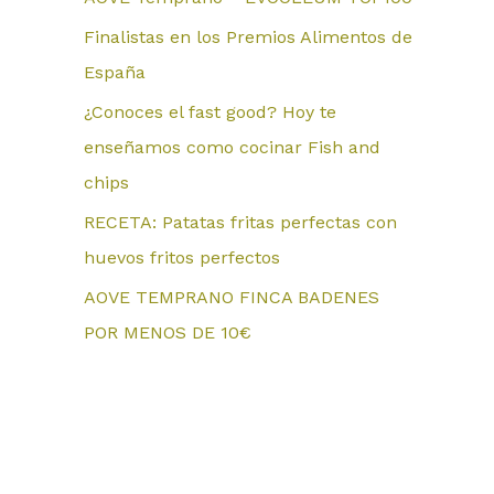
Finalistas en los Premios Alimentos de
España
¿Conoces el fast good? Hoy te
enseñamos como cocinar Fish and
chips
RECETA: Patatas fritas perfectas con
huevos fritos perfectos
AOVE TEMPRANO FINCA BADENES
POR MENOS DE 10€