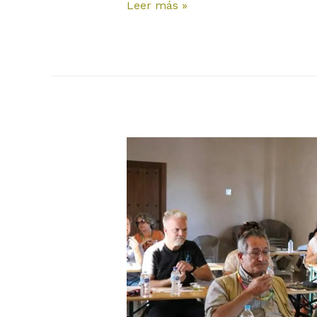
Leer más »