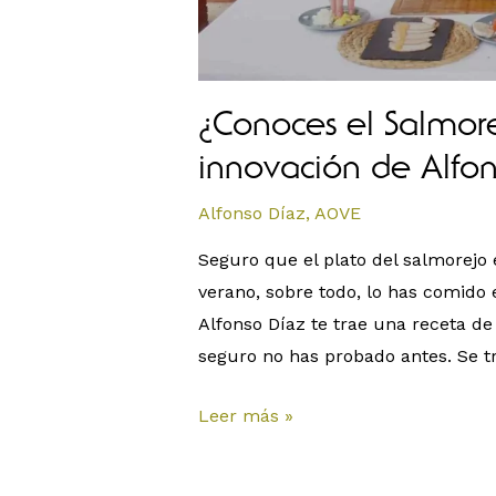
¿Conoces el Salmore
innovación de Alfon
Alfonso Díaz
,
AOVE
Seguro que el plato del salmorejo
verano, sobre todo, lo has comido
Alfonso Díaz te trae una receta de 
seguro no has probado antes. Se
Leer más »