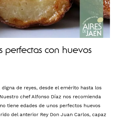
as perfectas con huevos
 digna de reyes, desde el emérito hasta los
s Nuestro chef Alfonso Díaz nos recomienda
e no tiene edades de unos perfectos huevos
ferido del anterior Rey Don Juan Carlos, capaz