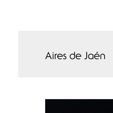
Aires de Jaén