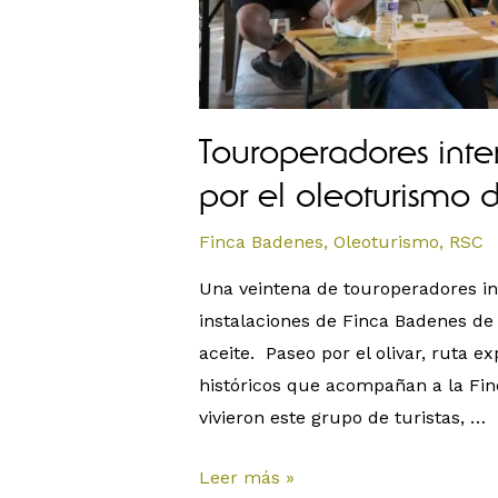
Touroperadores inte
por el oleoturismo 
Finca Badenes
,
Oleoturismo
,
RSC
Una veintena de touroperadores int
instalaciones de Finca Badenes de
aceite. Paseo por el olivar, ruta ex
históricos que acompañan a la Fin
vivieron este grupo de turistas, …
Leer más »