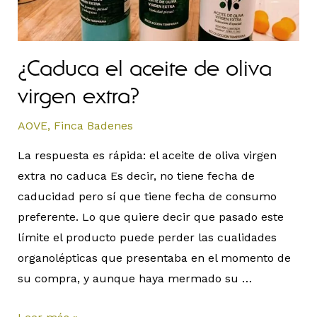
¿Caduca el aceite de oliva
virgen extra?
AOVE
,
Finca Badenes
La respuesta es rápida: el aceite de oliva virgen
extra no caduca Es decir, no tiene fecha de
caducidad pero sí que tiene fecha de consumo
preferente. Lo que quiere decir que pasado este
límite el producto puede perder las cualidades
organolépticas que presentaba en el momento de
su compra, y aunque haya mermado su …