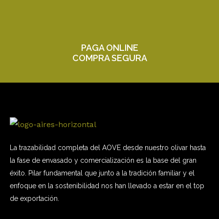
PAGA ONLINE
COMPRA SEGURA
La trazabilidad completa del AOVE desde nuestro olivar hasta
la fase de envasado y comercialización es la base del gran
éxito. Pilar fundamental que junto a la tradición familiar y el
enfoque en la sostenibilidad nos han llevado a estar en el top
de exportación.