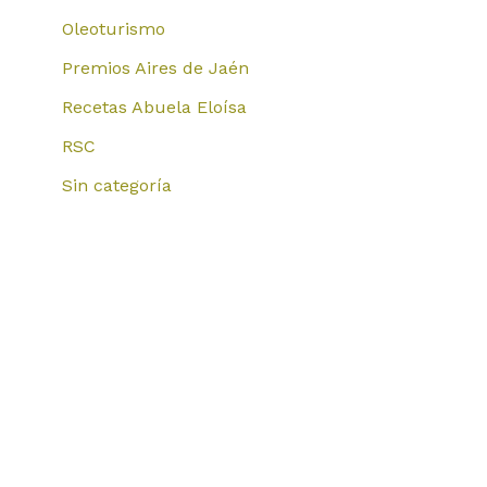
Oleoturismo
Premios Aires de Jaén
Recetas Abuela Eloísa
RSC
Sin categoría