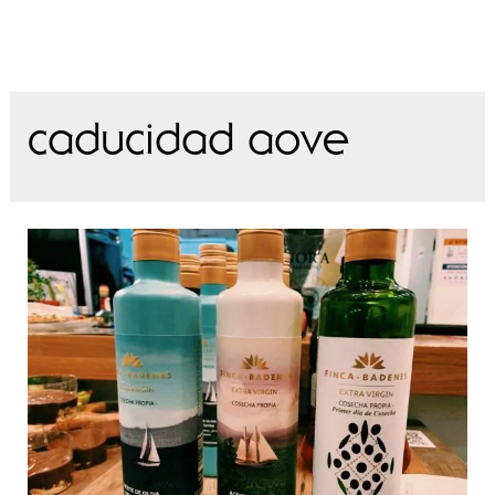
caducidad aove