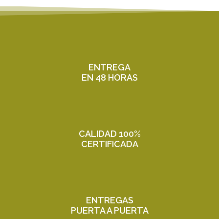
ENTREGA
EN 48 HORAS
CALIDAD 100%
CERTIFICADA
ENTREGAS
PUERTA A PUERTA