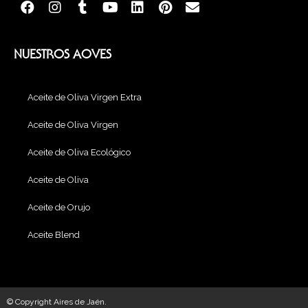
NUESTROS AOVES
Aceite de Oliva Virgen Extra
Aceite de Oliva Virgen
Aceite de Oliva Ecológico
Aceite de Oliva
Aceite de Orujo
Aceite Blend
© Copyright Aires de Jaén.