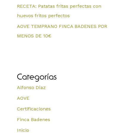
RECETA: Patatas fritas perfectas con
huevos fritos perfectos
AOVE TEMPRANO FINCA BADENES POR
MENOS DE 10€
Categorías
Alfonso Díaz
AOVE
Certificaciones
Finca Badenes
Inicio