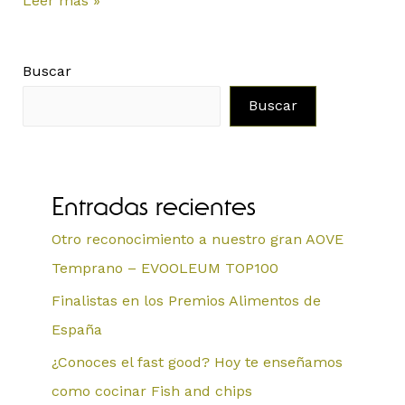
Leer más »
Buscar
Buscar
Entradas recientes
Otro reconocimiento a nuestro gran AOVE
Temprano – EVOOLEUM TOP100
Finalistas en los Premios Alimentos de
España
¿Conoces el fast good? Hoy te enseñamos
como cocinar Fish and chips