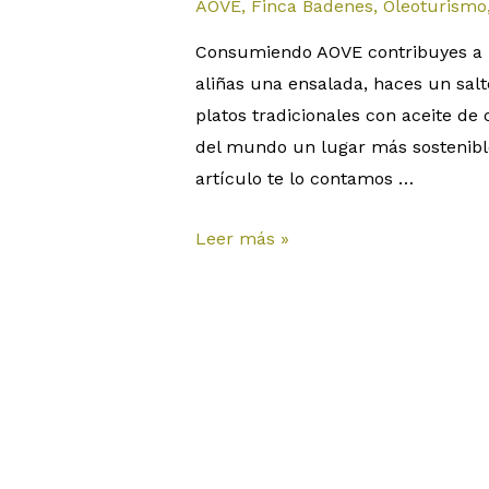
AOVE
,
Finca Badenes
,
Oleoturismo
Consumiendo AOVE contribuyes a 
aliñas una ensalada, haces un salt
platos tradicionales con aceite de 
del mundo un lugar más sostenibl
artículo te lo contamos …
Leer más »