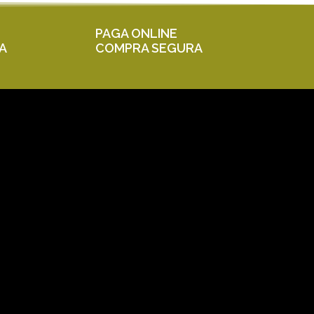
PAGA ONLINE
A
COMPRA SEGURA