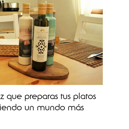
 que preparas tus platos
ciendo un mundo más