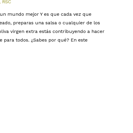
,
RSC
un mundo mejor Y es que cada vez que
eado, preparas una salsa o cualquier de los
oliva virgen extra estás contribuyendo a hacer
e para todos. ¿Sabes por qué? En este