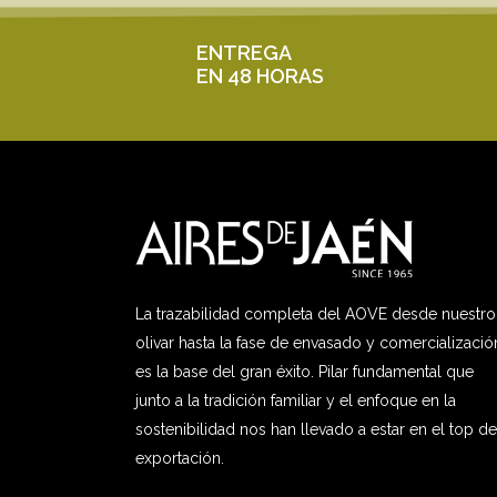
ENTREGA
EN 48 HORAS
La trazabilidad completa del AOVE desde nuestro
olivar hasta la fase de envasado y comercializació
es la base del gran éxito. Pilar fundamental que
junto a la tradición familiar y el enfoque en la
sostenibilidad nos han llevado a estar en el top de
exportación.