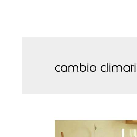
cambio climat