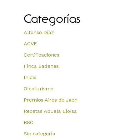
Categorías
Alfonso Díaz
AOVE
Certificaciones
Finca Badenes
Inicio
Oleoturismo
Premios Aires de Jaén
Recetas Abuela Eloísa
RSC
Sin categoría