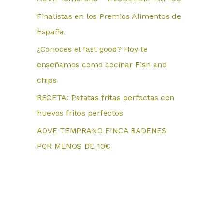
Finalistas en los Premios Alimentos de
España
¿Conoces el fast good? Hoy te
enseñamos como cocinar Fish and
chips
RECETA: Patatas fritas perfectas con
huevos fritos perfectos
AOVE TEMPRANO FINCA BADENES
POR MENOS DE 10€