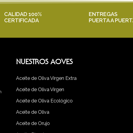
CALIDAD 100%
ENTREGAS
CERTIFICADA
PUERTA A PUERT
NUESTROS AOVES
Aceite de Oliva Virgen Extra
Aceite de Oliva Virgen
n
Aceite de Oliva Ecológico
Aceite de Oliva
Aceite de Orujo