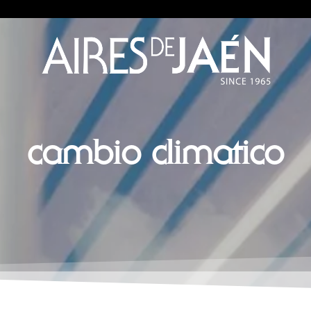
cambio climatico