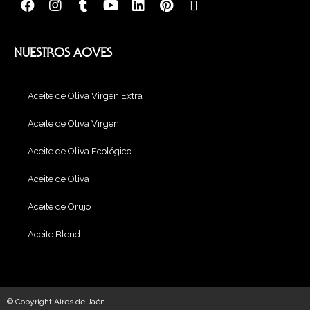
NUESTROS AOVES
Aceite de Oliva Virgen Extra
Aceite de Oliva Virgen
Aceite de Oliva Ecológico
Aceite de Oliva
Aceite de Orujo
Aceite Blend
© Copyright Aires de Jaén.