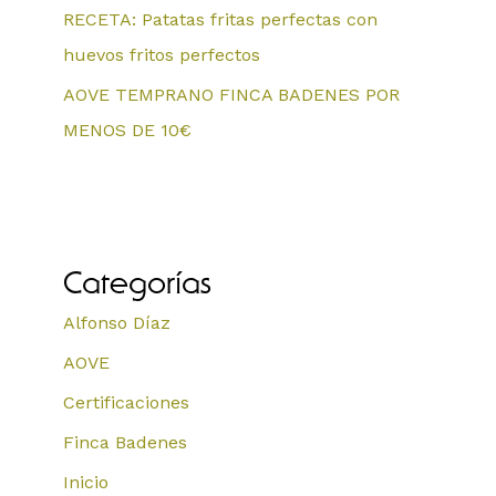
RECETA: Patatas fritas perfectas con
huevos fritos perfectos
AOVE TEMPRANO FINCA BADENES POR
MENOS DE 10€
Categorías
Alfonso Díaz
AOVE
Certificaciones
Finca Badenes
Inicio