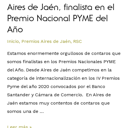
Aires de Jaén, finalista en el
Premio Nacional PYME del
Año
Inicio
,
Premios Aires de Jaén
,
RSC
Estamos enormemente orgullosos de contaros que
somos finalistas en los Premios Nacionales PYME
del Año. Desde Aires de Jaén competimos en la
categoría de internacionalización en los IV Premios
Pyme del año 2020 convocados por el Banco
Santander y Cámara de Comercio. En Aires de
Jaén estamos muy contentos de contaros que
somos una de …
Leer más »