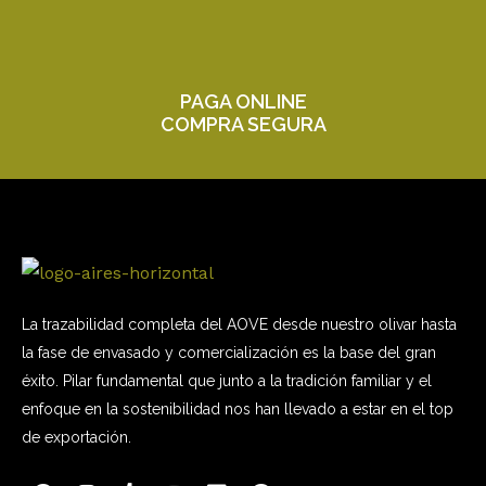
PAGA ONLINE
COMPRA SEGURA
La trazabilidad completa del AOVE desde nuestro olivar hasta
la fase de envasado y comercialización es la base del gran
éxito. Pilar fundamental que junto a la tradición familiar y el
enfoque en la sostenibilidad nos han llevado a estar en el top
de exportación.