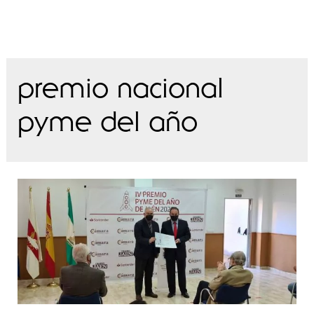
premio nacional
pyme del año