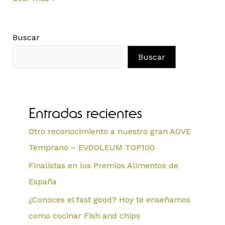
Buscar
Buscar
Entradas recientes
Otro reconocimiento a nuestro gran AOVE
Temprano – EVOOLEUM TOP100
Finalistas en los Premios Alimentos de
España
¿Conoces el fast good? Hoy te enseñamos
como cocinar Fish and chips