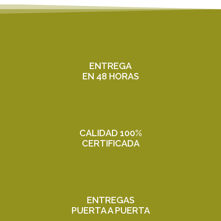
ENTREGA
EN 48 HORAS
CALIDAD 100%
CERTIFICADA
ENTREGAS
PUERTA A PUERTA