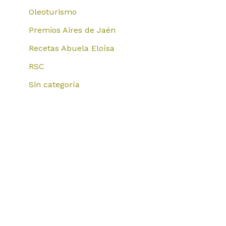
Oleoturismo
Premios Aires de Jaén
Recetas Abuela Eloísa
RSC
Sin categoría