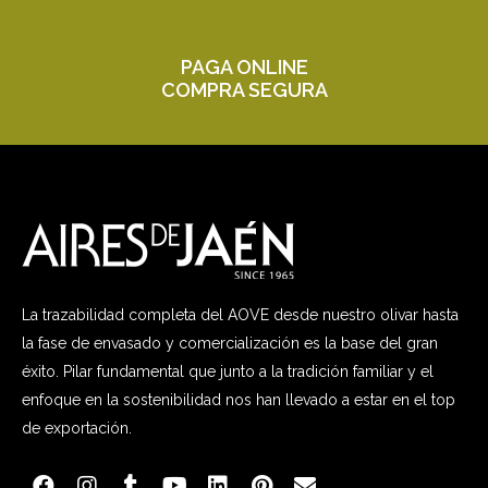
PAGA ONLINE
COMPRA SEGURA
La trazabilidad completa del AOVE desde nuestro olivar hasta
la fase de envasado y comercialización es la base del gran
éxito. Pilar fundamental que junto a la tradición familiar y el
enfoque en la sostenibilidad nos han llevado a estar en el top
de exportación.