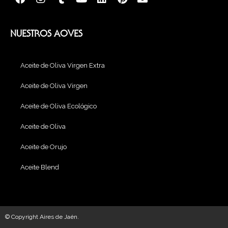
NUESTROS AOVES
Aceite de Oliva Virgen Extra
Aceite de Oliva Virgen
Aceite de Oliva Ecológico
Aceite de Oliva
Aceite de Orujo
Aceite Blend
© Copyright Aires de Jaén.