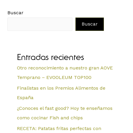
Buscar
Buscar
Entradas recientes
Otro reconocimiento a nuestro gran AOVE
Temprano – EVOOLEUM TOP100
Finalistas en los Premios Alimentos de
España
¿Conoces el fast good? Hoy te enseñamos
como cocinar Fish and chips
RECETA: Patatas fritas perfectas con