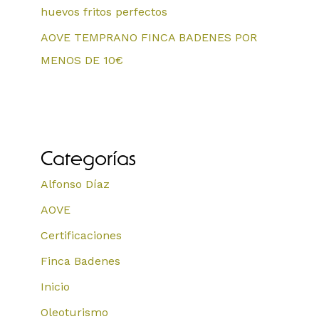
huevos fritos perfectos
AOVE TEMPRANO FINCA BADENES POR
MENOS DE 10€
Categorías
Alfonso Díaz
AOVE
Certificaciones
Finca Badenes
Inicio
Oleoturismo