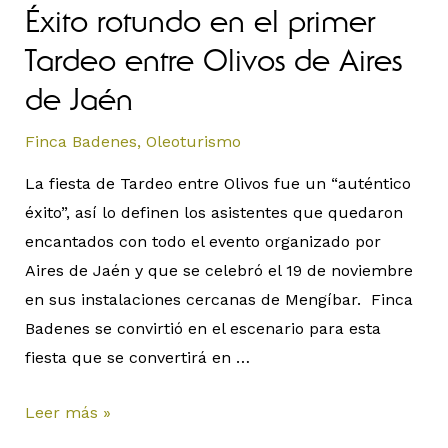
Éxito rotundo en el primer
Tardeo entre Olivos de Aires
de Jaén
Finca Badenes
,
Oleoturismo
La fiesta de Tardeo entre Olivos fue un “auténtico
éxito”, así lo definen los asistentes que quedaron
encantados con todo el evento organizado por
Aires de Jaén y que se celebró el 19 de noviembre
en sus instalaciones cercanas de Mengíbar. Finca
Badenes se convirtió en el escenario para esta
fiesta que se convertirá en …
Leer más »