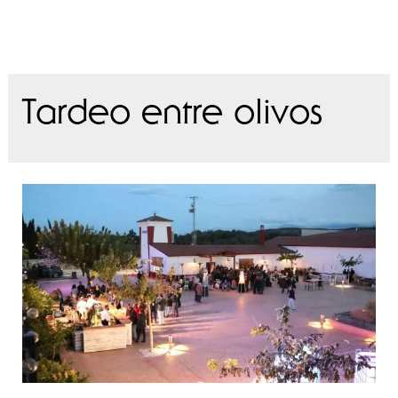
Tardeo entre olivos