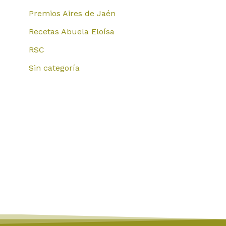
Premios Aires de Jaén
Recetas Abuela Eloísa
RSC
Sin categoría