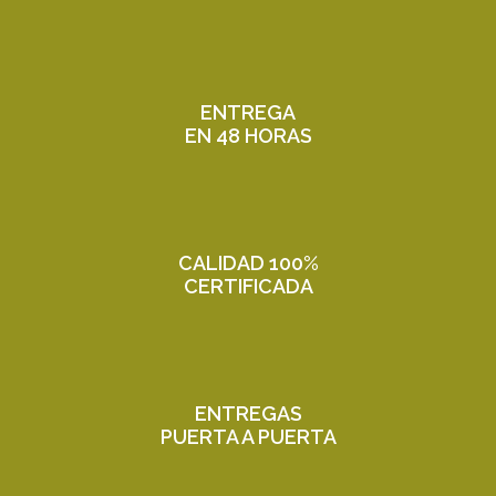
ENTREGA
EN 48 HORAS
CALIDAD 100%
CERTIFICADA
ENTREGAS
PUERTA A PUERTA