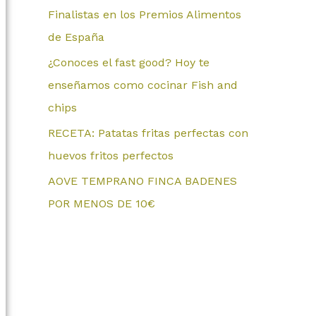
Finalistas en los Premios Alimentos
de España
¿Conoces el fast good? Hoy te
enseñamos como cocinar Fish and
chips
RECETA: Patatas fritas perfectas con
huevos fritos perfectos
AOVE TEMPRANO FINCA BADENES
POR MENOS DE 10€