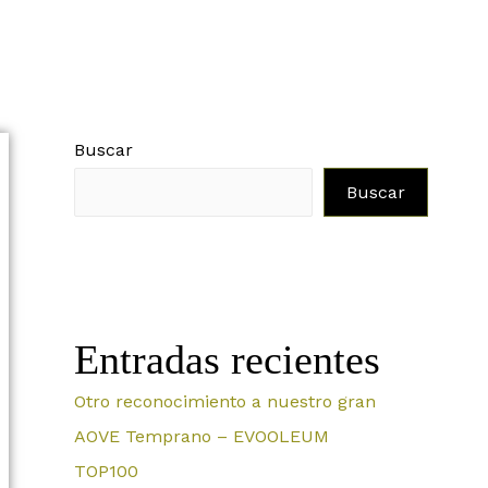
Buscar
Buscar
Entradas recientes
Otro reconocimiento a nuestro gran
AOVE Temprano – EVOOLEUM
TOP100