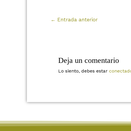
←
Entrada anterior
Deja un comentario
Lo siento, debes estar
conectad