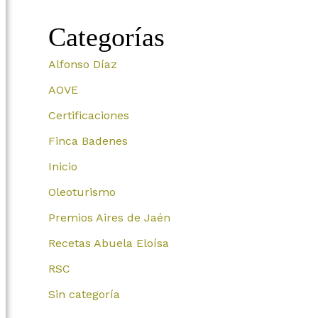
Categorías
Alfonso Díaz
AOVE
Certificaciones
Finca Badenes
Inicio
Oleoturismo
Premios Aires de Jaén
Recetas Abuela Eloísa
RSC
Sin categoría