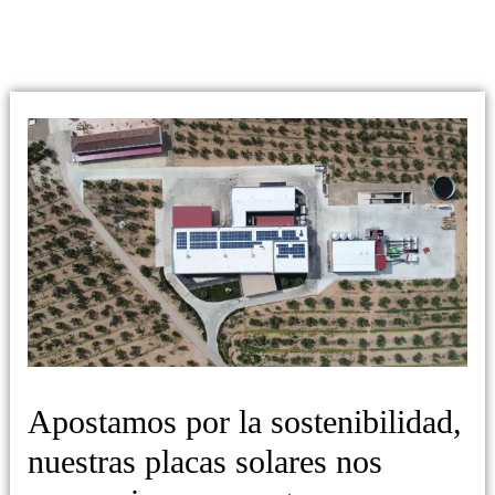
Apostamos por la sostenibilidad,
nuestras placas solares nos