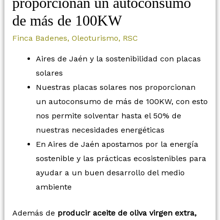
proporcionan un autoconsumo
de más de 100KW
Finca Badenes
,
Oleoturismo
,
RSC
Aires de Jaén y la sostenibilidad con placas
solares
Nuestras placas solares nos proporcionan
un autoconsumo de más de 100KW, con esto
nos permite solventar hasta el 50% de
nuestras necesidades energéticas
En Aires de Jaén apostamos por la energía
sostenible y las prácticas ecosistenibles para
ayudar a un buen desarrollo del medio
ambiente
Además de
producir aceite de oliva virgen extra,