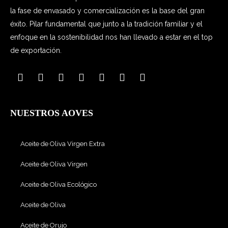
la fase de envasado y comercialización es la base del gran
éxito. Pilar fundamental que junto a la tradición familiar y el
enfoque en la sostenibilidad nos han llevado a estar en el top
de exportación.
NUESTROS AOVES
Aceite de Oliva Virgen Extra
Aceite de Oliva Virgen
Aceite de Oliva Ecológico
Aceite de Oliva
Aceite de Orujo