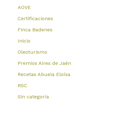
AOVE
Certificaciones
Finca Badenes
Inicio
Oleoturismo
Premios Aires de Jaén
Recetas Abuela Eloísa
RSC
Sin categoría