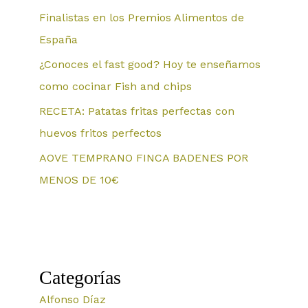
Finalistas en los Premios Alimentos de
España
¿Conoces el fast good? Hoy te enseñamos
como cocinar Fish and chips
RECETA: Patatas fritas perfectas con
huevos fritos perfectos
AOVE TEMPRANO FINCA BADENES POR
MENOS DE 10€
Categorías
Alfonso Díaz