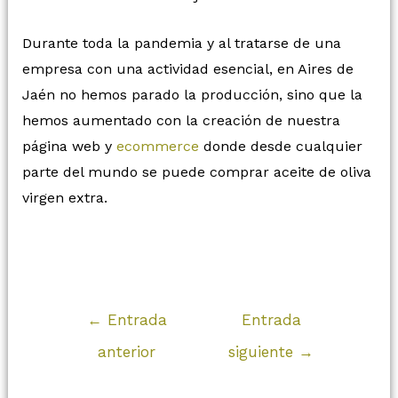
Durante toda la pandemia y al tratarse de una
empresa con una actividad esencial, en Aires de
Jaén no hemos parado la producción, sino que la
hemos aumentado con la creación de nuestra
página web y
ecommerce
donde desde cualquier
parte del mundo se puede comprar aceite de oliva
virgen extra.
←
Entrada
Entrada
anterior
siguiente
→