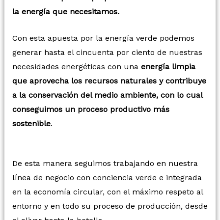
la energía que necesitamos.
Con esta apuesta por la energía verde podemos
generar hasta el cincuenta por ciento de nuestras
necesidades energéticas con una
energía limpia
que aprovecha los recursos naturales y contribuye
a la conservación del medio ambiente, con lo cual
conseguimos un proceso productivo más
sostenible
.
De esta manera seguimos trabajando en nuestra
línea de negocio con conciencia verde e integrada
en la economía circular, con el máximo respeto al
entorno y en todo su proceso de producción, desde