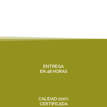
ENTREGA
EN 48 HORAS
CALIDAD 100%
CERTIFICADA