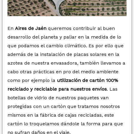
En
Aires de Jaén
queremos contribuir al buen
desarrollo del planeta y paliar en la medida de lo
que podamos el cambio climático. Es por ello que
además de la instalación de placas solares en la
azotea de nuestra envasadora, también llevamos a
cabo otras prácticas en pro del medio ambiente
como por ejemplo la
utilización de cartón 100%
reciclado y reciclable para nuestros envíos
. Las
botellas de vidrio de nuestros paquetes van
protegidas con un cartón que tratamos nosotros
mismos en la fábrica de cajas recicladas, este
cartón lo troquelamos dándole la forma para que
no sufran daños en el viaje.