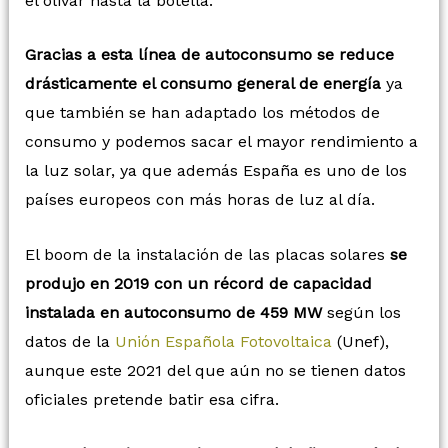
el olivar hasta la botella.
Gracias a esta línea de autoconsumo se reduce
drásticamente el consumo general de energía
ya
que también se han adaptado los métodos de
consumo y podemos sacar el mayor rendimiento a
la luz solar, ya que además España es uno de los
países europeos con más horas de luz al día.
El boom de la instalación de las placas solares
se
produjo en 2019 con un récord de capacidad
instalada en autoconsumo de 459 MW
según los
datos de la
Unión Española Fotovoltaica
(Unef),
aunque este 2021 del que aún no se tienen datos
oficiales pretende batir esa cifra.