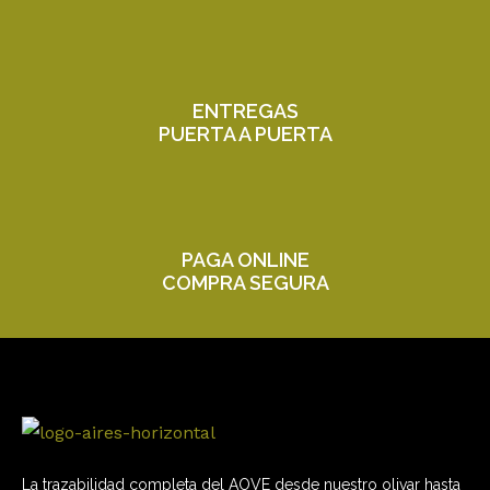
ENTREGAS
PUERTA A PUERTA
PAGA ONLINE
COMPRA SEGURA
La trazabilidad completa del AOVE desde nuestro olivar hasta