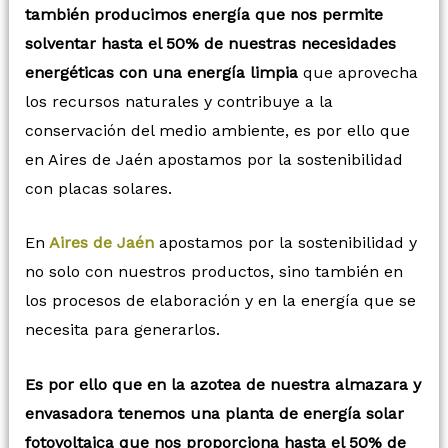
también producimos energía que nos permite
solventar hasta el 50% de nuestras necesidades
energéticas con una energía limpia
que aprovecha
los recursos naturales y contribuye a la
conservación del medio ambiente, es por ello que
en Aires de Jaén apostamos por la sostenibilidad
con placas solares.
En
Aires de Jaén
apostamos por la sostenibilidad y
no solo con nuestros productos, sino también en
los procesos de elaboración y en la energía que se
necesita para generarlos.
Es por ello que en la azotea de nuestra almazara y
envasadora tenemos una planta de energía solar
fotovoltaica que nos proporciona hasta el 50% de