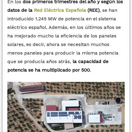
En los
dos primeros trimestres del año y según los
datos de la
Red Eléctrica Española
(REE)
, se han
introducido 1.245 MW de potencia en el sistema
eléctrico español. Además, en los últimos años se
ha mejorado mucho la eficiencia de los paneles
solares, es decir, ahora se necesitan muchos
menos paneles para producir la misma potencia
que se producía años atrás,
la capacidad de
potencia se ha multiplicado por 500
.