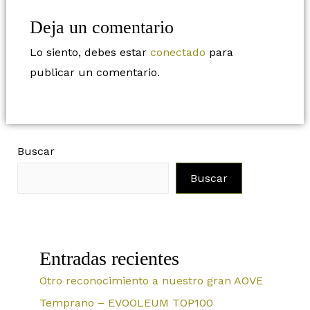
Deja un comentario
Lo siento, debes estar
conectado
para
publicar un comentario.
Buscar
Buscar
Entradas recientes
Otro reconocimiento a nuestro gran AOVE
Temprano – EVOOLEUM TOP100